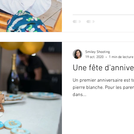
Smiley Shooting
19 oct. 2020
1 min de lecture
Une fête d'anniv
Un premier anniversaire est 
pierre blanche. Pour les pare
dans...