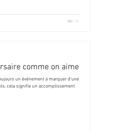
ersaire comme on aime
toujours un événement à marquer d'une
nts, cela signifie un accomplissement