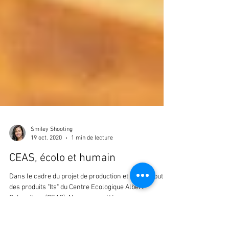
Smiley Shooting
19 oct. 2020
1 min de lecture
CEAS, écolo et humain