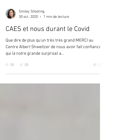
Smiley Shooting
30 oct. 2020
1 min de lecture
CAES et nous durant le Covid
Que dire de plus qu'un très très grand MERCI au
Centre Albert Shweitzer de nous avoir fait confiance et
qui (à notre grande surprise) a...